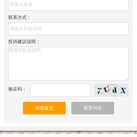
联系方式：
投诉建议说明：
验证码：