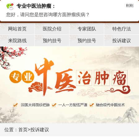
专业中医治肿瘤：
刚刚
您好，请问您是想咨询哪方面肿瘤疾病？
网站首页
医院介绍
专家团队
特色疗法
来院路线
预约挂号
预约挂号
投诉建议
位置：
首页
>
投诉建议