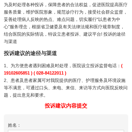
为及时处理各种投诉，保障患者的合法权益，促进医院提高医疗
服务质量，维护医院形象，规范诊疗行为，接受社会群众监督，
妥善处理病人反映的热点、难点问题，切实履行“以患者为中
心”服务理念，根据省卫健委及有关法律法规和医疗规章制度，
结合医院的实际情说，特设立患者投诉、建议平台! 投诉的途径
与渠道
投诉建议的途径与渠道
1、为方便患者遇到困难及时处理，医院设立投诉监督电话：
(
19102605851 ) ( 028-84122011 )
2、患者及患者家属可对我院提供的医疗、护理服务及环境设施
等不满意，可通过口头、来电、来信、来访等方式向医院反映问
题，提出意见和要求。
投诉建议内容提交
姓名：